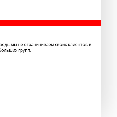
 ведь мы не ограничиваем своих клиентов в
больших групп.