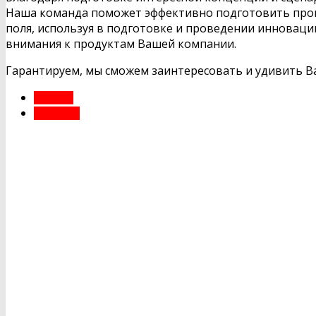
Наша команда поможет эффективно подготовить прог
поля, используя в подготовке и проведении инноваци
внимания к продуктам Вашей компании.
Гарантируем, мы сможем заинтересовать и удивить В
НАЗАД
ВПЕРЁД