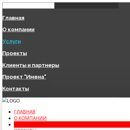
Главная
О компании
Услуги
Проекты
Клиенты и партнеры
Проект "Имена"
Контакты
ГЛАВНАЯ
О КОМПАНИИ
УСЛУГИ