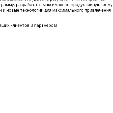
рамму, разработать максимально продуктивную схему
и и новые технологии для максимального привлечения
аших клиентов и партнеров!