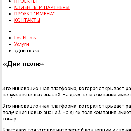
ПРОЕКТЫ
КЛИЕНТЫ И ПАРТНЕРЫ
ПРОЕКТ "ИМЕНА"
КОНТАКТЫ
Les Noms
Услуги
«Дни поля»
«Дни поля»
Это инновационная платформа, которая открывает ра
получения новых знаний. На днях поля компания имее
Это инновационная платформа, которая открывает ра
получения новых знаний. На днях поля компания име
товар.
Благодаря подготовке интересной концепции и сцена