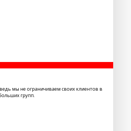
 ведь мы не ограничиваем своих клиентов в
больших групп.