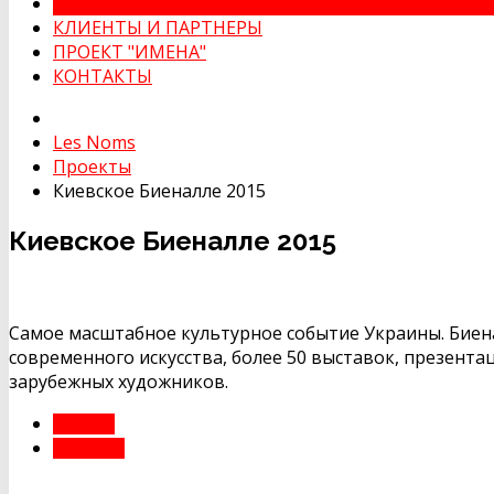
ПРОЕКТЫ
КЛИЕНТЫ И ПАРТНЕРЫ
ПРОЕКТ "ИМЕНА"
КОНТАКТЫ
Les Noms
Проекты
Киевское Биеналле 2015
Киевское Биеналле 2015
Самое масштабное культурное событие Украины. Биен
современного искусства, более 50 выставок, презента
зарубежных художников.
НАЗАД
ВПЕРЁД