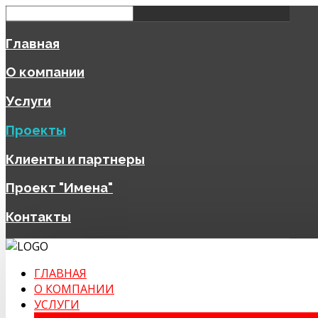
Главная
О компании
Услуги
Проекты
Клиенты и партнеры
Проект "Имена"
Контакты
ГЛАВНАЯ
О КОМПАНИИ
УСЛУГИ